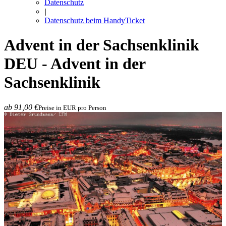
Datenschutz
|
Datenschutz beim HandyTicket
Advent in der Sachsenklinik
DEU - Advent in der
Sachsenklinik
ab 91,00 €
Preise in EUR pro Person