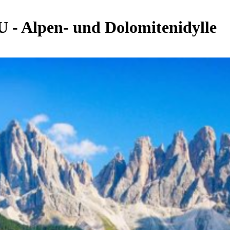
 - Alpen- und Dolomitenidylle