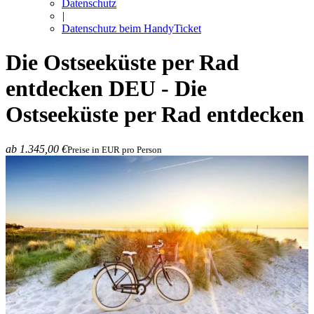
Datenschutz
|
Datenschutz beim HandyTicket
Die Ostseeküste per Rad
entdecken
DEU - Die
Ostseeküste per Rad entdecken
ab 1.345,00 €
Preise in EUR pro Person