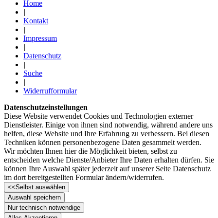
Home
|
Kontakt
|
Impressum
|
Datenschutz
|
Suche
|
Widerrufformular
Datenschutzeinstellungen
Diese Website verwendet Cookies und Technologien externer
Dienstleister. Einige von ihnen sind notwendig, während andere uns
helfen, diese Website und Ihre Erfahrung zu verbessern. Bei diesen
Techniken können personenbezogene Daten gesammelt werden.
Wir möchten Ihnen hier die Möglichkeit bieten, selbst zu
entscheiden welche Dienste/­Anbieter Ihre Daten erhalten dürfen. Sie
können Ihre Auswahl später jederzeit auf unserer Seite Datenschutz
im dort bereitgestellten Formular ändern/­widerrufen.
<<
Selbst auswählen
Auswahl speichern
Nur technisch notwendige
Alles Akzeptieren