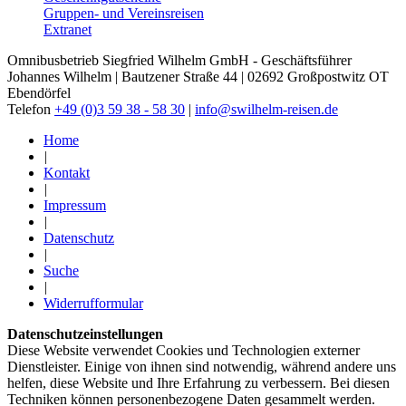
Gruppen- und Vereinsreisen
Extranet
Omnibusbetrieb Siegfried Wilhelm GmbH - Geschäftsführer
Johannes Wilhelm | Bautzener Straße 44 | 02692 Großpostwitz OT
Ebendörfel
Telefon
+49 (0)3 59 38 - 58 30
|
info@swilhelm-reisen.de
Home
|
Kontakt
|
Impressum
|
Datenschutz
|
Suche
|
Widerrufformular
Datenschutzeinstellungen
Diese Website verwendet Cookies und Technologien externer
Dienstleister. Einige von ihnen sind notwendig, während andere uns
helfen, diese Website und Ihre Erfahrung zu verbessern. Bei diesen
Techniken können personenbezogene Daten gesammelt werden.