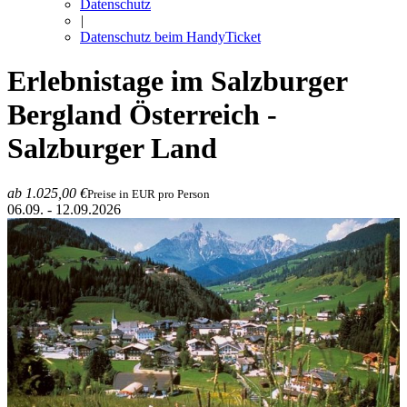
Datenschutz
|
Datenschutz beim HandyTicket
Erlebnistage im Salzburger
Bergland
Österreich -
Salzburger Land
ab 1.025,00 €
Preise in EUR pro Person
06.09. - 12.09.2026