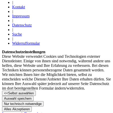
|
Kontakt
|
Impressum
|
Datenschutz
|
Suche
|
Widerrufformular
Datenschutzeinstellungen
Diese Website verwendet Cookies und Technologien externer
Dienstleister. Einige von ihnen sind notwendig, während andere uns
helfen, diese Website und Ihre Erfahrung zu verbessern. Bei diesen
Techniken können personenbezogene Daten gesammelt werden.
Wir möchten Ihnen hier die Möglichkeit bieten, selbst zu
entscheiden welche Dienste/­Anbieter Ihre Daten erhalten dürfen. Sie
können Ihre Auswahl später jederzeit auf unserer Seite Datenschutz
im dort bereitgestellten Formular ändern/­widerrufen.
<<
Selbst auswählen
Auswahl speichern
Nur technisch notwendige
Alles Akzeptieren