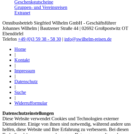
Geschenkgutscheine
Gruppen- und Vereinsreisen
Extranet
Omnibusbetrieb Siegfried Wilhelm GmbH - Geschäftsführer
Johannes Wilhelm | Bautzener Straße 44 | 02692 Großpostwitz OT
Ebendörfel
Telefon
+49 (0)3 59 38 - 58 30
|
info@swilhelm-reisen.de
Home
|
Kontakt
|
Impressum
|
Datenschutz
|
Suche
|
Widerrufformular
Datenschutzeinstellungen
Diese Website verwendet Cookies und Technologien externer
Dienstleister. Einige von ihnen sind notwendig, während andere uns
helfen, diese Website und Ihre Erfahrung zu verbessern. Bei diesen