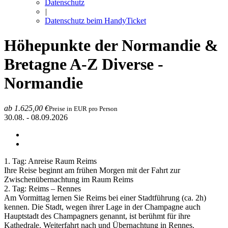
Datenschutz
|
Datenschutz beim HandyTicket
Höhepunkte der Normandie &
Bretagne
A-Z Diverse -
Normandie
ab 1.625,00 €
Preise in EUR pro Person
30.08. - 08.09.2026
1. Tag: Anreise Raum Reims
Ihre Reise beginnt am frühen Morgen mit der Fahrt zur
Zwischenübernachtung im Raum Reims
2. Tag: Reims – Rennes
Am Vormittag lernen Sie Reims bei einer Stadtführung (ca. 2h)
kennen. Die Stadt, wegen ihrer Lage in der Champagne auch
Hauptstadt des Champagners genannt, ist berühmt für ihre
Kathedrale. Weiterfahrt nach und Übernachtung in Rennes.