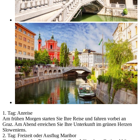
1. Tag: Anreise
Am frühen Morgen starten Sie Ihre Reise und fahren vorbei an
Graz. Am Abend erreichen Sie Ihre Unterkunft im grünen Herzen
Sloweniens.
2. Tag: Freizeit oder Ausflug Maribor