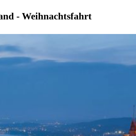
and - Weihnachtsfahrt