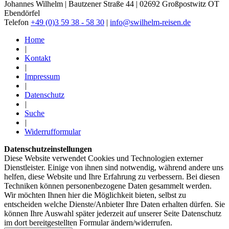
Johannes Wilhelm | Bautzener Straße 44 | 02692 Großpostwitz OT
Ebendörfel
Telefon
+49 (0)3 59 38 - 58 30
|
info@swilhelm-reisen.de
Home
|
Kontakt
|
Impressum
|
Datenschutz
|
Suche
|
Widerrufformular
Datenschutzeinstellungen
Diese Website verwendet Cookies und Technologien externer
Dienstleister. Einige von ihnen sind notwendig, während andere uns
helfen, diese Website und Ihre Erfahrung zu verbessern. Bei diesen
Techniken können personenbezogene Daten gesammelt werden.
Wir möchten Ihnen hier die Möglichkeit bieten, selbst zu
entscheiden welche Dienste/­Anbieter Ihre Daten erhalten dürfen. Sie
können Ihre Auswahl später jederzeit auf unserer Seite Datenschutz
im dort bereitgestellten Formular ändern/­widerrufen.